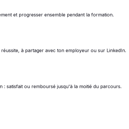
rement et progresser ensemble pendant la formation.
ta réussite, à partager avec ton employeur ou sur LinkedIn.
: satisfait ou remboursé jusqu'à la moitié du parcours.