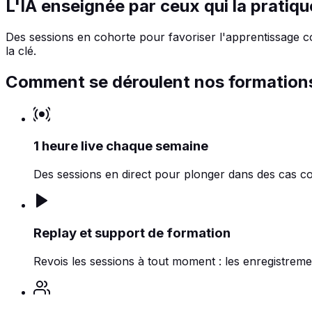
L'IA enseignée par ceux qui la
pratiqu
Des sessions en cohorte pour favoriser l'apprentissage coll
la clé.
Comment se déroulent nos formation
1 heure live chaque semaine
Des sessions en direct pour plonger dans des cas con
Replay et support de formation
Revois les sessions à tout moment : les enregistremen