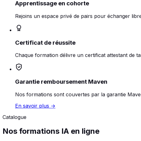
Apprentissage en cohorte
Rejoins un espace privé de pairs pour échanger lib
Certificat de réussite
Chaque formation délivre un certificat attestant de 
Garantie remboursement Maven
Nos formations sont couvertes par la garantie Maven 
En savoir plus →
Catalogue
Nos formations IA en ligne