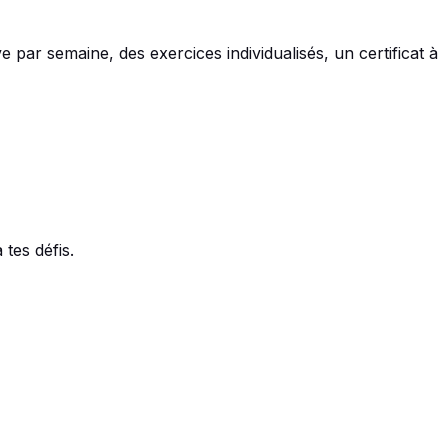
e par semaine, des exercices individualisés, un certificat à
tes défis.