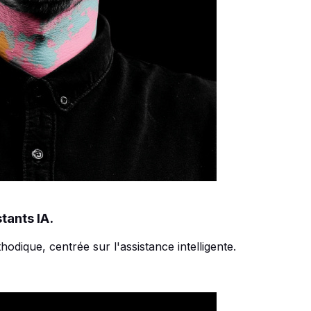
tants IA.
odique, centrée sur l'assistance intelligente.