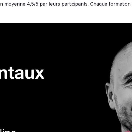
n moyenne 4,5/5 par leurs participants. Chaque formation