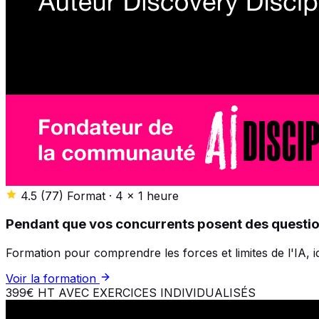
4.5
(77)
Format
·
4 x 1 heure
Pendant que vos concurrents posent des questio
Formation pour comprendre les forces et limites de l'IA, i
Voir la formation
399€ HT
AVEC EXERCICES INDIVIDUALISÉS