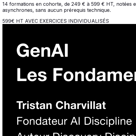
14 formations en cohorte, de 249 € à 599 € HT, notées e
asynchrones, sans aucun prérequis technique.
599€ HT
AVEC EXERCICES INDIVIDUALISÉS