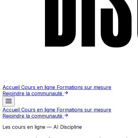
Accueil
Cours en ligne
Formations sur mesure
Rejoindre la communauté
Accueil
Cours en ligne
Formations sur mesure
Rejoindre la communauté
Les cours en ligne — AI Discipline