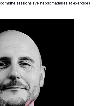
 combine sessions live hebdomadaires et exercices