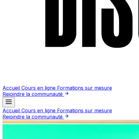
Accueil
Cours en ligne
Formations sur mesure
Rejoindre la communauté
Accueil
Cours en ligne
Formations sur mesure
Rejoindre la communauté