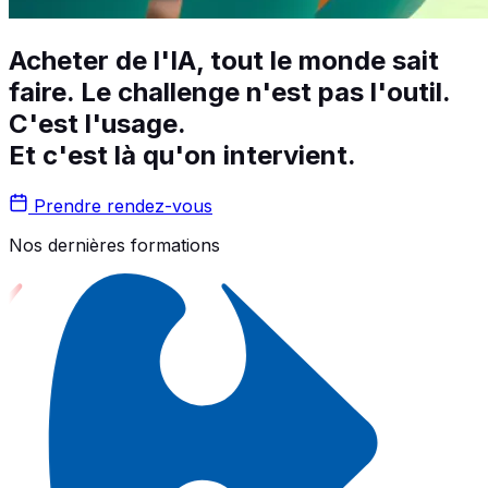
Acheter de l'
IA
, tout le monde sait
faire.
Le challenge n'est pas l'outil.
C'est l'usage.
Et c'est là qu'on intervient.
Prendre rendez-vous
Nos dernières formations